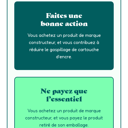
Faites une
bonne action
Vous achetez un produit de marque
constructeur, et vous contribuez à
réduire le gaspillage de cartouche
d’encre.
Ne payez que
l’essentiel
Vous achetez un produit de marque
constructeur, et vous payez le produit
retiré de son emballage.