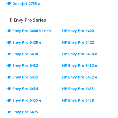
HP DeskJet 2755 e
HP Envy Pro Series
HP Envy Pro 6400 Series
HP Envy Pro 6420
HP Envy Pro 6420 e
HP Envy Pro 6422
HP Envy Pro 6430
HP Envy Pro 6430 e
HP Envy Pro 6432
HP Envy Pro 6432 e
HP Envy Pro 6452
HP Envy Pro 6452 e
HP Envy Pro 6454
HP Envy Pro 6455
HP Envy Pro 6455 e
HP Envy Pro 6458
HP Envy Pro 6475