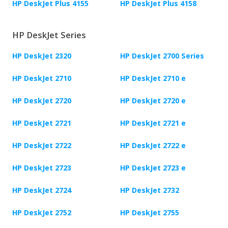
HP DeskJet Plus 4155
HP DeskJet Plus 4158
HP DeskJet Series
HP DeskJet 2320
HP DeskJet 2700 Series
HP DeskJet 2710
HP DeskJet 2710 e
HP DeskJet 2720
HP DeskJet 2720 e
HP DeskJet 2721
HP DeskJet 2721 e
HP DeskJet 2722
HP DeskJet 2722 e
HP DeskJet 2723
HP DeskJet 2723 e
HP DeskJet 2724
HP DeskJet 2732
HP DeskJet 2752
HP DeskJet 2755