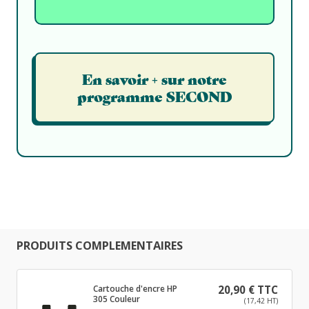
En savoir + sur notre
programme SECOND
PRODUITS COMPLEMENTAIRES
Cartouche d'encre HP
20,90 € TTC
305 Couleur
(17,42 HT)