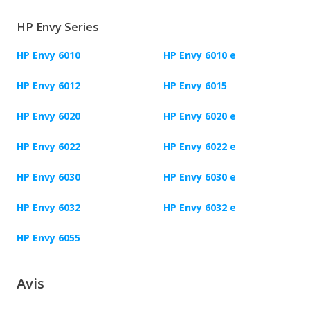
HP Envy Series
HP Envy 6010
HP Envy 6010 e
HP Envy 6012
HP Envy 6015
HP Envy 6020
HP Envy 6020 e
HP Envy 6022
HP Envy 6022 e
HP Envy 6030
HP Envy 6030 e
HP Envy 6032
HP Envy 6032 e
HP Envy 6055
Avis