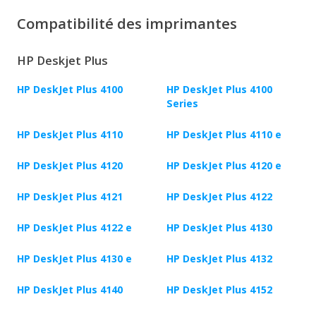
Compatibilité des imprimantes
HP Deskjet Plus
HP DeskJet Plus 4100
HP DeskJet Plus 4100
Series
HP DeskJet Plus 4110
HP DeskJet Plus 4110 e
HP DeskJet Plus 4120
HP DeskJet Plus 4120 e
HP DeskJet Plus 4121
HP DeskJet Plus 4122
HP DeskJet Plus 4122 e
HP DeskJet Plus 4130
HP DeskJet Plus 4130 e
HP DeskJet Plus 4132
HP DeskJet Plus 4140
HP DeskJet Plus 4152