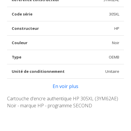
Code série
305XL
Constructeur
HP
Couleur
Noir
Type
OEMB
Unité de conditionnement
Unitaire
En voir plus
Cartouche d'encre authentique HP 305XL (3YM62AE)
Noir - marque HP - programme SECOND