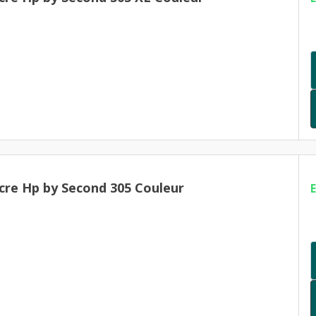
cre Hp by Second 305 Couleur