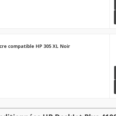
cre compatible HP 305 XL Noir