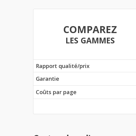
COMPAREZ
LES GAMMES
Rapport qualité/prix
Garantie
Coûts par page