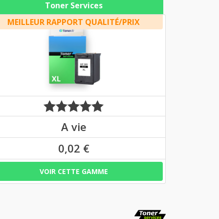
Toner Services
MEILLEUR RAPPORT QUALITÉ/PRIX
A vie
0,02 €
VOIR CETTE GAMME