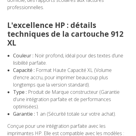
domicile, des rapports scolaires aux factures
professionnelles.
L'excellence HP : détails
techniques de la cartouche 912
XL
Couleur :
Noir profond, idéal pour des textes d’une
lisibilité parfaite.
Capacité :
Format Haute Capacité XL (Volume
d'encre accru, pour imprimer beaucoup plus
longtemps que la version standard).
Type :
Produit de Marque constructeur (Garantie
d'une intégration parfaite et de performances
optimisées).
Garantie :
1 an (Sécurité totale sur votre achat).
Conçue pour une intégration parfaite avec les
imprimantes HP. Elle est compatible avec les modèles :