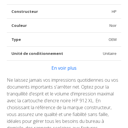
Constructeur
HP
Couleur
Noir
Type
OEM
Unité de conditionnement
Unitaire
En voir plus
Ne laissez jamais vos impressions quotidiennes ou vos
documents importants s'arrêter net. Optez pour la
tranquillité d'esprit et le volume d'impression maximal
avec la cartouche d'encre noire HP 912 XL. En
choisissant la référence de la marque constructeur,
vous assurez une qualité et une fiabilité sans faille,
idéales pour gérer tous les besoins du bureau à