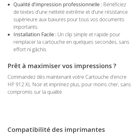
Qualité d’impression professionnelle :
Bénéficiez
de textes d'une netteté extrême et d'une résistance
supérieure aux bavures pour tous vos documents
importants.
Installation Facile :
Un clip simple et rapide pour
remplacer la cartouche en quelques secondes, sans
effort ni gâchis.
Prêt à maximiser vos impressions ?
Commandez dès maintenant votre Cartouche d'encre
HP 912 XL Noir et imprimez plus, pour moins cher, sans
compromis sur la qualité.
Compatibilité des imprimantes