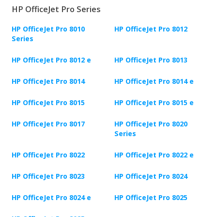
HP OfficeJet Pro Series
HP OfficeJet Pro 8010
HP OfficeJet Pro 8012
Series
HP OfficeJet Pro 8012 e
HP OfficeJet Pro 8013
HP OfficeJet Pro 8014
HP OfficeJet Pro 8014 e
HP OfficeJet Pro 8015
HP OfficeJet Pro 8015 e
HP OfficeJet Pro 8017
HP OfficeJet Pro 8020
Series
HP OfficeJet Pro 8022
HP OfficeJet Pro 8022 e
HP OfficeJet Pro 8023
HP OfficeJet Pro 8024
HP OfficeJet Pro 8024 e
HP OfficeJet Pro 8025