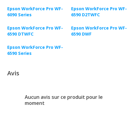
Epson WorkForce Pro WF-
Epson WorkForce Pro WF-
6090 Series
6590 D2TWFC
Epson WorkForce Pro WF-
Epson WorkForce Pro WF-
6590 DTWFC
6590 DWF
Epson WorkForce Pro WF-
6590 Series
Avis
Aucun avis sur ce produit pour le
moment