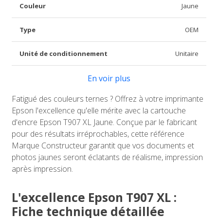
Couleur
Jaune
Type
OEM
Unité de conditionnement
Unitaire
En voir plus
Fatigué des couleurs ternes ? Offrez à votre imprimante
Epson l'excellence qu'elle mérite avec la cartouche
d'encre Epson T907 XL Jaune. Conçue par le fabricant
pour des résultats irréprochables, cette référence
Marque Constructeur garantit que vos documents et
photos jaunes seront éclatants de réalisme, impression
après impression.
L'excellence Epson T907 XL :
Fiche technique détaillée