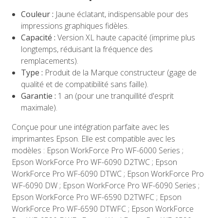
Couleur :
Jaune éclatant, indispensable pour des
impressions graphiques fidèles.
Capacité :
Version XL haute capacité (imprime plus
longtemps, réduisant la fréquence des
remplacements).
Type :
Produit de la Marque constructeur (gage de
qualité et de compatibilité sans faille).
Garantie :
1 an (pour une tranquillité d'esprit
maximale).
Conçue pour une intégration parfaite avec les
imprimantes Epson. Elle est compatible avec les
modèles : Epson WorkForce Pro WF-6000 Series ;
Epson WorkForce Pro WF-6090 D2TWC ; Epson
WorkForce Pro WF-6090 DTWC ; Epson WorkForce Pro
WF-6090 DW ; Epson WorkForce Pro WF-6090 Series ;
Epson WorkForce Pro WF-6590 D2TWFC ; Epson
WorkForce Pro WF-6590 DTWFC ; Epson WorkForce