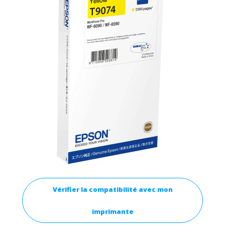
Vérifier la compatibilité avec mon
imprimante