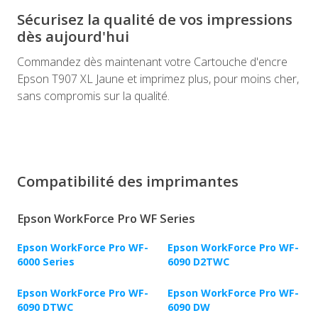
Sécurisez la qualité de vos impressions
dès aujourd'hui
Commandez dès maintenant votre Cartouche d'encre
Epson T907 XL Jaune et imprimez plus, pour moins cher,
sans compromis sur la qualité.
Compatibilité des imprimantes
Epson WorkForce Pro WF Series
Epson WorkForce Pro WF-
Epson WorkForce Pro WF-
6000 Series
6090 D2TWC
Epson WorkForce Pro WF-
Epson WorkForce Pro WF-
6090 DTWC
6090 DW