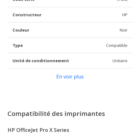
Constructeur
HP
Couleur
Noir
Type
Compatible
Unité de conditionnement
Unitaire
En voir plus
Compatibilité des imprimantes
HP OfficeJet Pro X Series