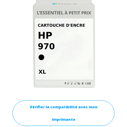
Vérifier la compatibilité avec mon
imprimante