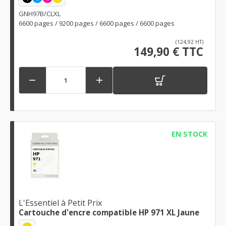
GNH97B/CLXL
6600 pages / 9200 pages / 6600 pages / 6600 pages
(124,92 HT)
149,90 € TTC


EN STOCK
L'Essentiel à Petit Prix
Cartouche d'encre compatible HP 971 XL Jaune