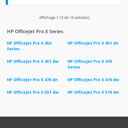
Affichage 1-13 de 13 article(s)
HP OfficeJet Pro X Series
HP OfficeJet Pro X 450
HP OfficeJet Pro X 451 dn
Series
HP OfficeJet Pro X 451 dw
HP OfficeJet Pro X 470
Series
HP OfficeJet Pro X 476 dn
HP OfficeJet Pro X 476 dw
HP OfficeJet Pro X 551 dw
HP OfficeJet Pro X 576 dw