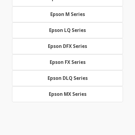
Epson M Series
Epson LQ Series
Epson DFX Series
Epson FX Series
Epson DLQ Series
Epson MX Series