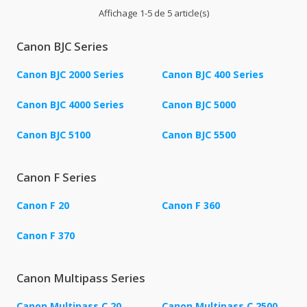
Affichage 1-5 de 5 article(s)
Canon BJC Series
Canon BJC 2000 Series
Canon BJC 400 Series
Canon BJC 4000 Series
Canon BJC 5000
Canon BJC 5100
Canon BJC 5500
Canon F Series
Canon F 20
Canon F 360
Canon F 370
Canon Multipass Series
Canon Multipass C 20
Canon Multipass C 2500