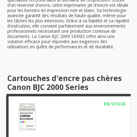
d'un réservoir d'encre, cette imprimante jet d'encre est idéale
pour les besoins en impression noir et blanc. Sa technologie
avancée garantit des résultats de haute qualité, même pour
les tâches les plus intensives. Grâce à sa fiabilité et sa rapidité
d'exécution, elle convient parfaitement aux environnements
professionnels nécessitant une production continue de
documents. La Canon BJC 2000 SERIES offre ainsi une
solution efficace pour répondre aux exigences des
utilisateurs en quête de performances et de durabilité.
Cartouches d'encre pas chères
Canon BJC 2000 Series
EN STOCK