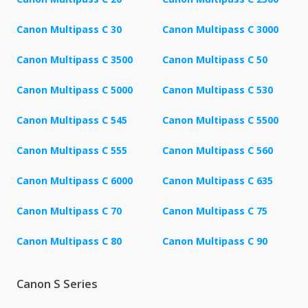
Canon Multipass C 30
Canon Multipass C 3000
Canon Multipass C 3500
Canon Multipass C 50
Canon Multipass C 5000
Canon Multipass C 530
Canon Multipass C 545
Canon Multipass C 5500
Canon Multipass C 555
Canon Multipass C 560
Canon Multipass C 6000
Canon Multipass C 635
Canon Multipass C 70
Canon Multipass C 75
Canon Multipass C 80
Canon Multipass C 90
Canon S Series