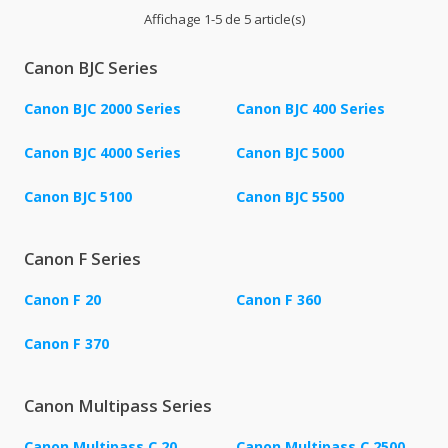
Affichage 1-5 de 5 article(s)
Canon BJC Series
Canon BJC 2000 Series
Canon BJC 400 Series
Canon BJC 4000 Series
Canon BJC 5000
Canon BJC 5100
Canon BJC 5500
Canon F Series
Canon F 20
Canon F 360
Canon F 370
Canon Multipass Series
Canon Multipass C 20
Canon Multipass C 2500