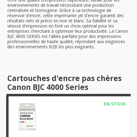
environnements de travail nécessitant une production
centralisée et homogène. Grâce à sa technologie de
réservoir d'encre, cette imprimante jet d'encre garantit des
résultats nets et précis en noir et blanc. Sa fiabilité et sa
vitesse d'impression en font un choix optimal pour les
entreprises cherchant à optimiser leur productivité. La Canon
BJC 4000 SERIES est l'alliée parfaite pour des impressions
professionnelles de haute qualité, répondant aux exigences
des environnements B2B les plus exigeants.
Cartouches d'encre pas chères
Canon BJC 4000 Series
EN STOCK