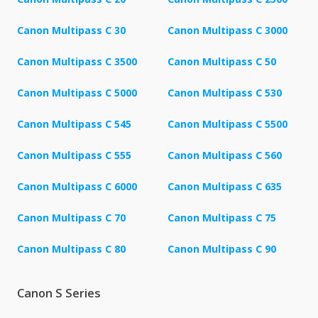
Canon Multipass C 30
Canon Multipass C 3000
Canon Multipass C 3500
Canon Multipass C 50
Canon Multipass C 5000
Canon Multipass C 530
Canon Multipass C 545
Canon Multipass C 5500
Canon Multipass C 555
Canon Multipass C 560
Canon Multipass C 6000
Canon Multipass C 635
Canon Multipass C 70
Canon Multipass C 75
Canon Multipass C 80
Canon Multipass C 90
Canon S Series