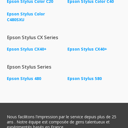
Epson Stylus Color C20
Epson Stylus Color C40
Epson Stylus Color
C480SXU
Epson Stylus CX Series
Epson Stylus CX40+
Epson Stylus CX40+
Epson Stylus Series
Epson Stylus 480
Epson Stylus 580
Nous facilitons l'impression par le service depuis plus de 25
ans . Notre équipe est composée de gens talentueux et
expérimentés basés en France.