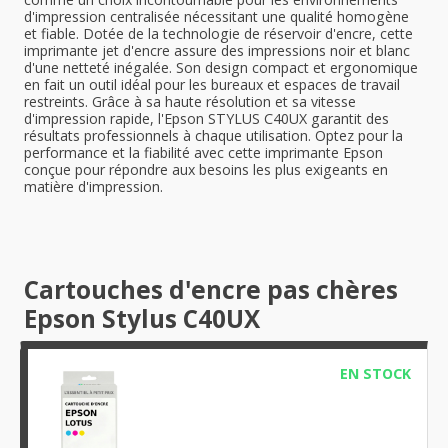
d'impression centralisée nécessitant une qualité homogène
et fiable. Dotée de la technologie de réservoir d'encre, cette
imprimante jet d'encre assure des impressions noir et blanc
d'une netteté inégalée. Son design compact et ergonomique
en fait un outil idéal pour les bureaux et espaces de travail
restreints. Grâce à sa haute résolution et sa vitesse
d'impression rapide, l'Epson STYLUS C40UX garantit des
résultats professionnels à chaque utilisation. Optez pour la
performance et la fiabilité avec cette imprimante Epson
conçue pour répondre aux besoins les plus exigeants en
matière d'impression.
Cartouches d'encre pas chères
Epson Stylus C40UX
EN STOCK