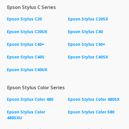
Epson Stylus C Series
Epson Stylus C20
Epson Stylus C20SX
Epson Stylus C20UX
Epson Stylus C40
Epson Stylus C40+
Epson Stylus C40+
Epson Stylus C40S
Epson Stylus C40SX
Epson Stylus C40UX
Epson Stylus Color Series
Epson Stylus Color 480
Epson Stylus Color 480SX
Epson Stylus Color
Epson Stylus Color 580
480SXU