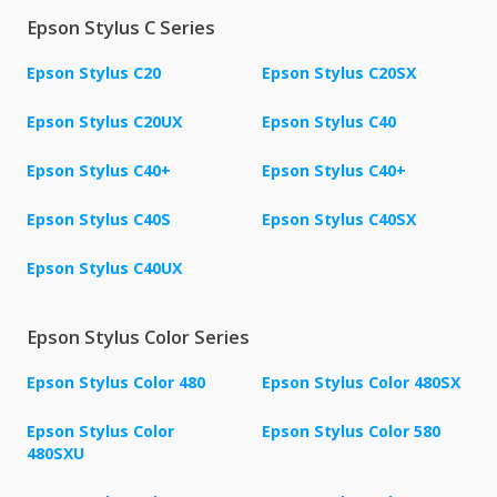
Epson Stylus C Series
Epson Stylus C20
Epson Stylus C20SX
Epson Stylus C20UX
Epson Stylus C40
Epson Stylus C40+
Epson Stylus C40+
Epson Stylus C40S
Epson Stylus C40SX
Epson Stylus C40UX
Epson Stylus Color Series
Epson Stylus Color 480
Epson Stylus Color 480SX
Epson Stylus Color
Epson Stylus Color 580
480SXU