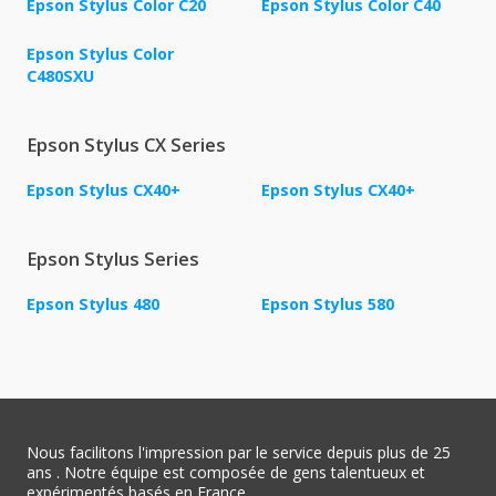
Epson Stylus Color C20
Epson Stylus Color C40
Epson Stylus Color
C480SXU
Epson Stylus CX Series
Epson Stylus CX40+
Epson Stylus CX40+
Epson Stylus Series
Epson Stylus 480
Epson Stylus 580
Nous facilitons l'impression par le service depuis plus de 25
ans . Notre équipe est composée de gens talentueux et
expérimentés basés en France.