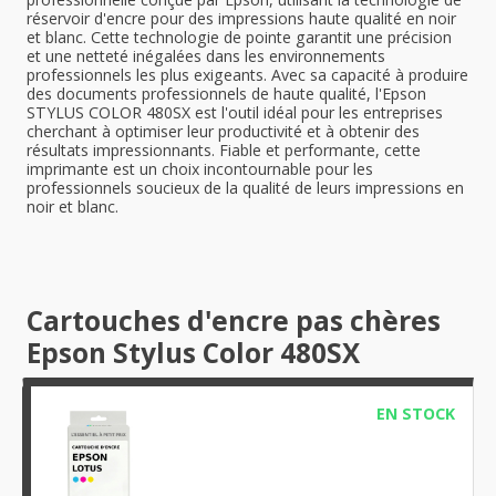
réservoir d'encre pour des impressions haute qualité en noir
et blanc. Cette technologie de pointe garantit une précision
et une netteté inégalées dans les environnements
professionnels les plus exigeants. Avec sa capacité à produire
des documents professionnels de haute qualité, l'Epson
STYLUS COLOR 480SX est l'outil idéal pour les entreprises
cherchant à optimiser leur productivité et à obtenir des
résultats impressionnants. Fiable et performante, cette
imprimante est un choix incontournable pour les
professionnels soucieux de la qualité de leurs impressions en
noir et blanc.
Cartouches d'encre pas chères
Epson Stylus Color 480SX
EN STOCK