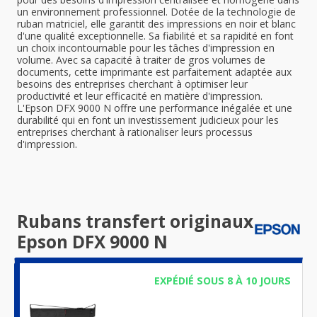
un environnement professionnel. Dotée de la technologie de
ruban matriciel, elle garantit des impressions en noir et blanc
d'une qualité exceptionnelle. Sa fiabilité et sa rapidité en font
un choix incontournable pour les tâches d'impression en
volume. Avec sa capacité à traiter de gros volumes de
documents, cette imprimante est parfaitement adaptée aux
besoins des entreprises cherchant à optimiser leur
productivité et leur efficacité en matière d'impression.
L'Epson DFX 9000 N offre une performance inégalée et une
durabilité qui en font un investissement judicieux pour les
entreprises cherchant à rationaliser leurs processus
d'impression.
Rubans transfert originaux
Epson DFX 9000 N
EXPÉDIÉ SOUS 8 À 10 JOURS