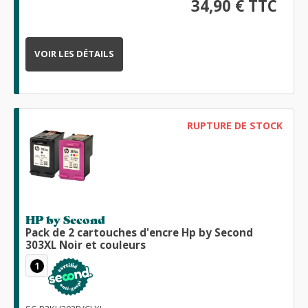
34,90 € TTC
VOIR LES DÉTAILS
RUPTURE DE STOCK
HP by Second
Pack de 2 cartouches d'encre Hp by Second
303XL Noir et couleurs
1