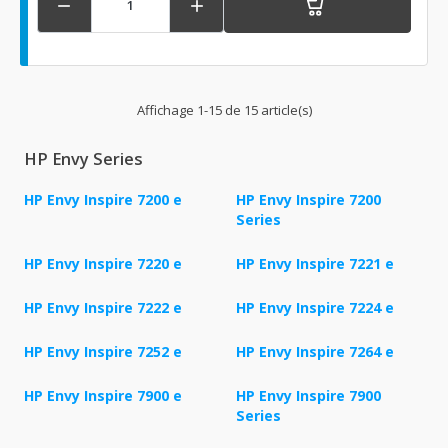


Affichage 1-15 de 15 article(s)
HP Envy Series
HP Envy Inspire 7200 e
HP Envy Inspire 7200
Series
HP Envy Inspire 7220 e
HP Envy Inspire 7221 e
HP Envy Inspire 7222 e
HP Envy Inspire 7224 e
HP Envy Inspire 7252 e
HP Envy Inspire 7264 e
HP Envy Inspire 7900 e
HP Envy Inspire 7900
Series