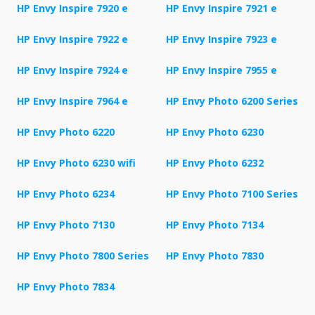
HP Envy Inspire 7920 e
HP Envy Inspire 7921 e
HP Envy Inspire 7922 e
HP Envy Inspire 7923 e
HP Envy Inspire 7924 e
HP Envy Inspire 7955 e
HP Envy Inspire 7964 e
HP Envy Photo 6200 Series
HP Envy Photo 6220
HP Envy Photo 6230
HP Envy Photo 6230 wifi
HP Envy Photo 6232
HP Envy Photo 6234
HP Envy Photo 7100 Series
HP Envy Photo 7130
HP Envy Photo 7134
HP Envy Photo 7800 Series
HP Envy Photo 7830
HP Envy Photo 7834