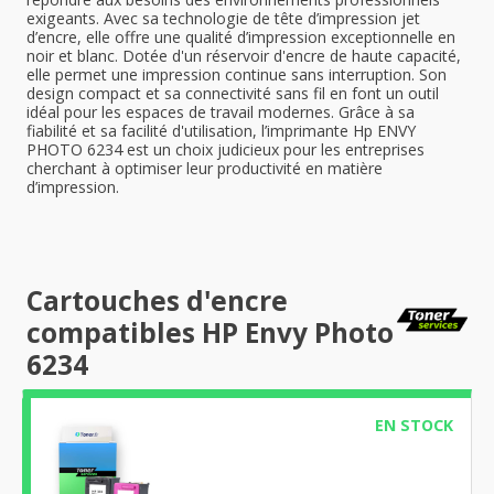
exigeants. Avec sa technologie de tête d’impression jet
d’encre, elle offre une qualité d’impression exceptionnelle en
noir et blanc. Dotée d'un réservoir d'encre de haute capacité,
elle permet une impression continue sans interruption. Son
design compact et sa connectivité sans fil en font un outil
idéal pour les espaces de travail modernes. Grâce à sa
fiabilité et sa facilité d'utilisation, l’imprimante Hp ENVY
PHOTO 6234 est un choix judicieux pour les entreprises
cherchant à optimiser leur productivité en matière
d’impression.
Cartouches d'encre
compatibles HP Envy Photo
6234
EN STOCK