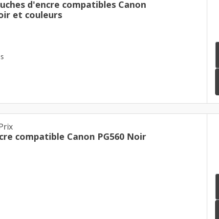
ouches d'encre compatibles Canon
ir et couleurs
es
Prix
cre compatible Canon PG560 Noir