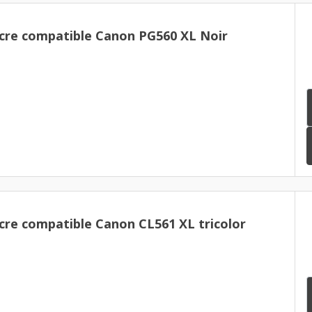
cre compatible Canon PG560 XL Noir
cre compatible Canon CL561 XL tricolor