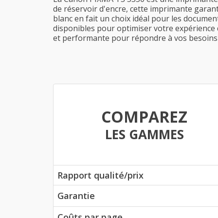
de réservoir d'encre, cette imprimante garant
blanc en fait un choix idéal pour les documen
disponibles pour optimiser votre expérience
et performante pour répondre à vos besoins 
COMPAREZ
LES GAMMES
Rapport qualité/prix
Garantie
Coûts par page