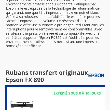
environnements professionnels exigeants. Fabriquée par
Epson, elle est équipée de la technologie de ruban matriciel
qui garantit une qualité d'impression fiable en noir et blanc.
Grâce à sa robustesse et sa fiabilité, elle est idéale pour les
tâches d'impression en volume. Le réservoir d'encre
matricielle offre une autonomie prolongée, réduisant ainsi les
interruptions pour le remplacement de consommables. Avec
sa vitesse d'impression élevée et sa compatibilité avec une
variété de supports, l'Epson FX 890 est l'outil idéal pour les
environnements professionnels nécessitant une impression
homogène et efficace.
Rubans transfert originaux
Epson FX 890
EXPÉDIÉ SOUS 8 À 10 JOURS