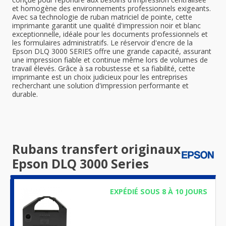
et homogène des environnements professionnels exigeants.
Avec sa technologie de ruban matriciel de pointe, cette
imprimante garantit une qualité d'impression noir et blanc
exceptionnelle, idéale pour les documents professionnels et
les formulaires administratifs. Le réservoir d'encre de la
Epson DLQ 3000 SERIES offre une grande capacité, assurant
une impression fiable et continue même lors de volumes de
travail élevés. Grâce à sa robustesse et sa fiabilité, cette
imprimante est un choix judicieux pour les entreprises
recherchant une solution d'impression performante et
durable.
Rubans transfert originaux
Epson DLQ 3000 Series
EXPÉDIÉ SOUS 8 À 10 JOURS