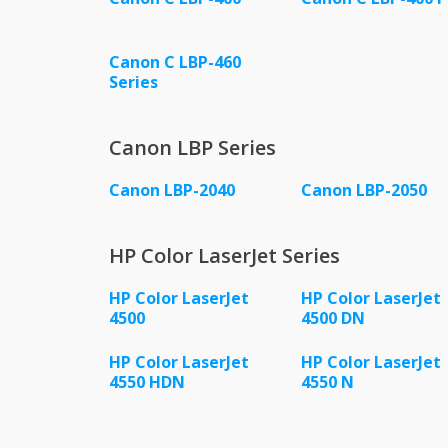
Canon C LBP-460
Series
Canon LBP Series
Canon LBP-2040
Canon LBP-2050
HP Color LaserJet Series
HP Color LaserJet
HP Color LaserJet
4500
4500 DN
HP Color LaserJet
HP Color LaserJet
4550 HDN
4550 N