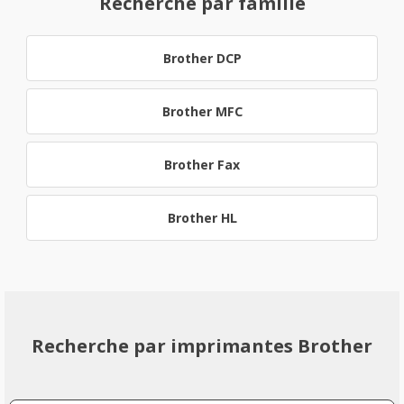
Recherche par famille
Brother DCP
Brother MFC
Brother Fax
Brother HL
Recherche par imprimantes Brother