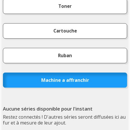
Toner
Cartouche
Ruban
Machine a affranchir
Aucune séries disponible pour l'instant
Restez connectés ! D'autres séries seront diffusées ici au
fur et à mesure de leur ajout.