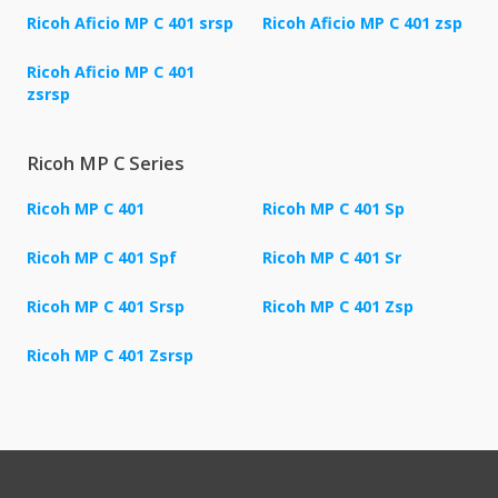
Ricoh Aficio MP C 401 srsp
Ricoh Aficio MP C 401 zsp
Ricoh Aficio MP C 401
zsrsp
Ricoh MP C Series
Ricoh MP C 401
Ricoh MP C 401 Sp
Ricoh MP C 401 Spf
Ricoh MP C 401 Sr
Ricoh MP C 401 Srsp
Ricoh MP C 401 Zsp
Ricoh MP C 401 Zsrsp