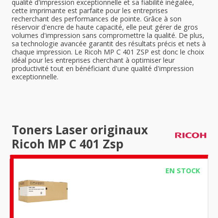
qualité d'impression exceptionnelle et sa fiabilité inégalée,
cette imprimante est parfaite pour les entreprises
recherchant des performances de pointe. Grâce à son
réservoir d'encre de haute capacité, elle peut gérer de gros
volumes d'impression sans compromettre la qualité. De plus,
sa technologie avancée garantit des résultats précis et nets à
chaque impression. Le Ricoh MP C 401 ZSP est donc le choix
idéal pour les entreprises cherchant à optimiser leur
productivité tout en bénéficiant d'une qualité d'impression
exceptionnelle.
Toners Laser originaux
Ricoh MP C 401 Zsp
EN STOCK