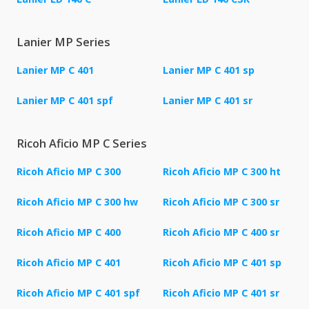
Lanier MP Series
Lanier MP C 401
Lanier MP C 401 sp
Lanier MP C 401 spf
Lanier MP C 401 sr
Ricoh Aficio MP C Series
Ricoh Aficio MP C 300
Ricoh Aficio MP C 300 ht
Ricoh Aficio MP C 300 hw
Ricoh Aficio MP C 300 sr
Ricoh Aficio MP C 400
Ricoh Aficio MP C 400 sr
Ricoh Aficio MP C 401
Ricoh Aficio MP C 401 sp
Ricoh Aficio MP C 401 spf
Ricoh Aficio MP C 401 sr