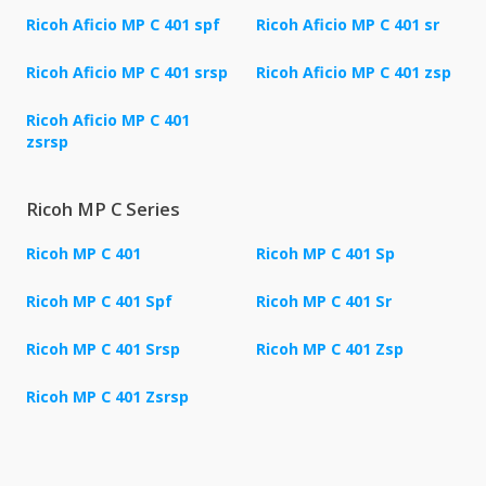
Ricoh Aficio MP C 401 spf
Ricoh Aficio MP C 401 sr
Ricoh Aficio MP C 401 srsp
Ricoh Aficio MP C 401 zsp
Ricoh Aficio MP C 401
zsrsp
Ricoh MP C Series
Ricoh MP C 401
Ricoh MP C 401 Sp
Ricoh MP C 401 Spf
Ricoh MP C 401 Sr
Ricoh MP C 401 Srsp
Ricoh MP C 401 Zsp
Ricoh MP C 401 Zsrsp