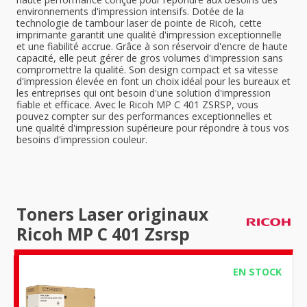
environnements d'impression intensifs. Dotée de la
technologie de tambour laser de pointe de Ricoh, cette
imprimante garantit une qualité d'impression exceptionnelle
et une fiabilité accrue. Grâce à son réservoir d'encre de haute
capacité, elle peut gérer de gros volumes d'impression sans
compromettre la qualité. Son design compact et sa vitesse
d'impression élevée en font un choix idéal pour les bureaux et
les entreprises qui ont besoin d'une solution d'impression
fiable et efficace. Avec le Ricoh MP C 401 ZSRSP, vous
pouvez compter sur des performances exceptionnelles et
une qualité d'impression supérieure pour répondre à tous vos
besoins d'impression couleur.
Toners Laser originaux
Ricoh MP C 401 Zsrsp
EN STOCK