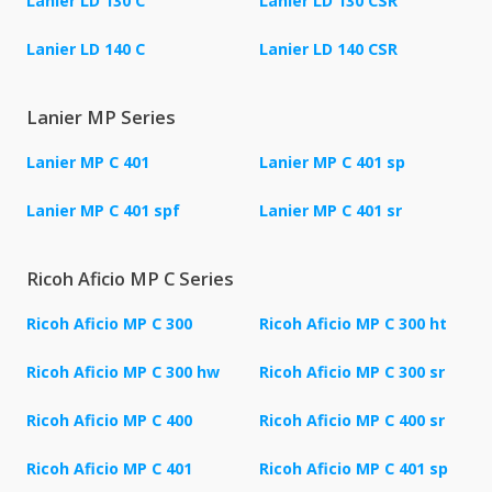
Lanier LD 130 C
Lanier LD 130 CSR
Lanier LD 140 C
Lanier LD 140 CSR
Lanier MP Series
Lanier MP C 401
Lanier MP C 401 sp
Lanier MP C 401 spf
Lanier MP C 401 sr
Ricoh Aficio MP C Series
Ricoh Aficio MP C 300
Ricoh Aficio MP C 300 ht
Ricoh Aficio MP C 300 hw
Ricoh Aficio MP C 300 sr
Ricoh Aficio MP C 400
Ricoh Aficio MP C 400 sr
Ricoh Aficio MP C 401
Ricoh Aficio MP C 401 sp