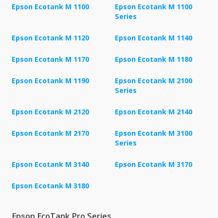
Epson Ecotank M 1100
Epson Ecotank M 1100
Series
Epson Ecotank M 1120
Epson Ecotank M 1140
Epson Ecotank M 1170
Epson Ecotank M 1180
Epson Ecotank M 1190
Epson Ecotank M 2100
Series
Epson Ecotank M 2120
Epson Ecotank M 2140
Epson Ecotank M 2170
Epson Ecotank M 3100
Series
Epson Ecotank M 3140
Epson Ecotank M 3170
Epson Ecotank M 3180
Epson EcoTank Pro Series