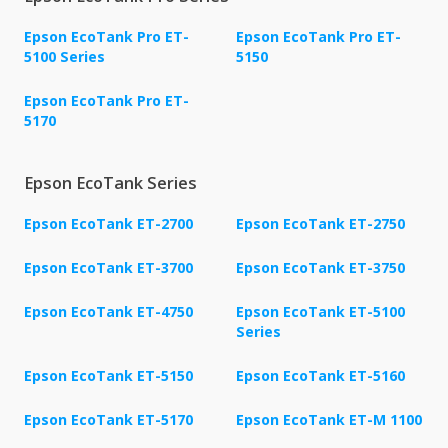
Epson EcoTank Pro ET-
Epson EcoTank Pro ET-
5100 Series
5150
Epson EcoTank Pro ET-
5170
Epson EcoTank Series
Epson EcoTank ET-2700
Epson EcoTank ET-2750
Epson EcoTank ET-3700
Epson EcoTank ET-3750
Epson EcoTank ET-4750
Epson EcoTank ET-5100
Series
Epson EcoTank ET-5150
Epson EcoTank ET-5160
Epson EcoTank ET-5170
Epson EcoTank ET-M 1100