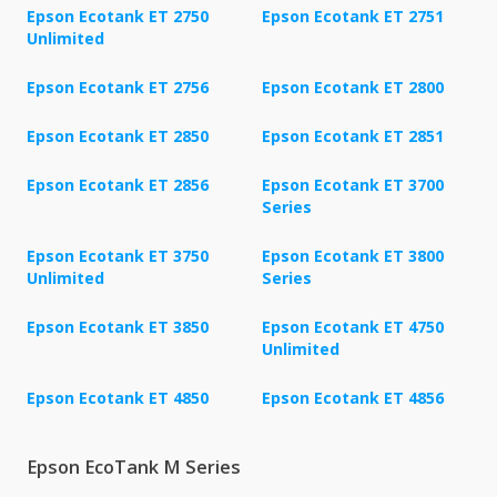
Epson Ecotank ET 2750
Epson Ecotank ET 2751
Unlimited
Epson Ecotank ET 2756
Epson Ecotank ET 2800
Epson Ecotank ET 2850
Epson Ecotank ET 2851
Epson Ecotank ET 2856
Epson Ecotank ET 3700
Series
Epson Ecotank ET 3750
Epson Ecotank ET 3800
Unlimited
Series
Epson Ecotank ET 3850
Epson Ecotank ET 4750
Unlimited
Epson Ecotank ET 4850
Epson Ecotank ET 4856
Epson EcoTank M Series