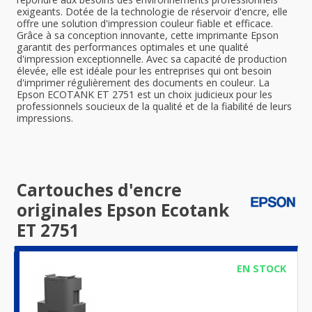
exigeants. Dotée de la technologie de réservoir d'encre, elle
offre une solution d'impression couleur fiable et efficace.
Grâce à sa conception innovante, cette imprimante Epson
garantit des performances optimales et une qualité
d'impression exceptionnelle. Avec sa capacité de production
élevée, elle est idéale pour les entreprises qui ont besoin
d'imprimer régulièrement des documents en couleur. La
Epson ECOTANK ET 2751 est un choix judicieux pour les
professionnels soucieux de la qualité et de la fiabilité de leurs
impressions.
Cartouches d'encre
originales Epson Ecotank
ET 2751
EN STOCK