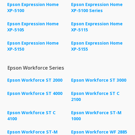
Epson Expression Home
Epson Expression Home
XP-5100
XP-5100 Series
Epson Expression Home
Epson Expression Home
XP-5105
XP-5115
Epson Expression Home
Epson Expression Home
XP-5150
XP-5155
Epson Workforce Series
Epson Workforce ST 2000
Epson Workforce ST 3000
Epson Workforce ST 4000
Epson Workforce ST C
2100
Epson Workforce ST C
Epson WorkForce ST-M
4100
1000
Epson WorkForce ST-M
Epson Workforce WF 2885