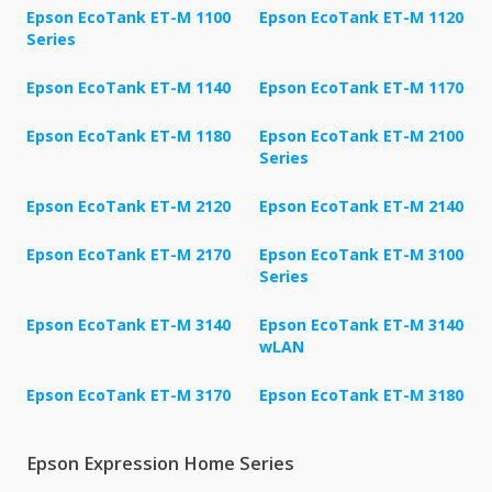
Epson EcoTank ET-M 1100
Epson EcoTank ET-M 1120
Series
Epson EcoTank ET-M 1140
Epson EcoTank ET-M 1170
Epson EcoTank ET-M 1180
Epson EcoTank ET-M 2100
Series
Epson EcoTank ET-M 2120
Epson EcoTank ET-M 2140
Epson EcoTank ET-M 2170
Epson EcoTank ET-M 3100
Series
Epson EcoTank ET-M 3140
Epson EcoTank ET-M 3140
wLAN
Epson EcoTank ET-M 3170
Epson EcoTank ET-M 3180
Epson Expression Home Series