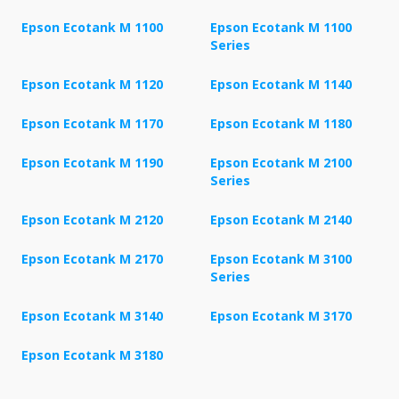
Epson Ecotank M 1100
Epson Ecotank M 1100
Series
Epson Ecotank M 1120
Epson Ecotank M 1140
Epson Ecotank M 1170
Epson Ecotank M 1180
Epson Ecotank M 1190
Epson Ecotank M 2100
Series
Epson Ecotank M 2120
Epson Ecotank M 2140
Epson Ecotank M 2170
Epson Ecotank M 3100
Series
Epson Ecotank M 3140
Epson Ecotank M 3170
Epson Ecotank M 3180