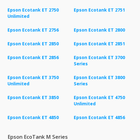
Epson Ecotank ET 2750
Epson Ecotank ET 2751
Unlimited
Epson Ecotank ET 2756
Epson Ecotank ET 2800
Epson Ecotank ET 2850
Epson Ecotank ET 2851
Epson Ecotank ET 2856
Epson Ecotank ET 3700
Series
Epson Ecotank ET 3750
Epson Ecotank ET 3800
Unlimited
Series
Epson Ecotank ET 3850
Epson Ecotank ET 4750
Unlimited
Epson Ecotank ET 4850
Epson Ecotank ET 4856
Epson EcoTank M Series