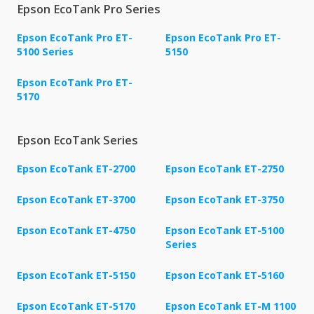
Epson EcoTank Pro Series
Epson EcoTank Pro ET-
Epson EcoTank Pro ET-
5100 Series
5150
Epson EcoTank Pro ET-
5170
Epson EcoTank Series
Epson EcoTank ET-2700
Epson EcoTank ET-2750
Epson EcoTank ET-3700
Epson EcoTank ET-3750
Epson EcoTank ET-4750
Epson EcoTank ET-5100
Series
Epson EcoTank ET-5150
Epson EcoTank ET-5160
Epson EcoTank ET-5170
Epson EcoTank ET-M 1100