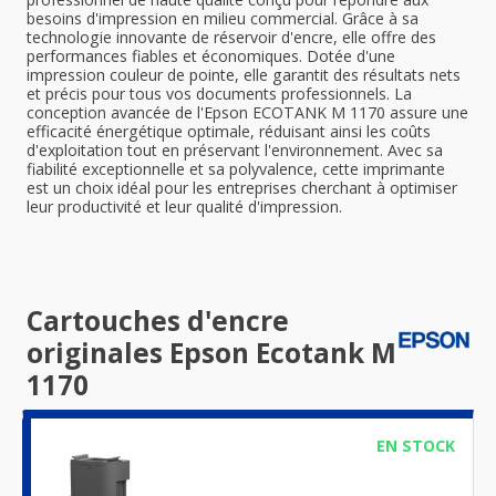
besoins d'impression en milieu commercial. Grâce à sa
technologie innovante de réservoir d'encre, elle offre des
performances fiables et économiques. Dotée d'une
impression couleur de pointe, elle garantit des résultats nets
et précis pour tous vos documents professionnels. La
conception avancée de l'Epson ECOTANK M 1170 assure une
efficacité énergétique optimale, réduisant ainsi les coûts
d'exploitation tout en préservant l'environnement. Avec sa
fiabilité exceptionnelle et sa polyvalence, cette imprimante
est un choix idéal pour les entreprises cherchant à optimiser
leur productivité et leur qualité d'impression.
Cartouches d'encre
originales Epson Ecotank M
1170
EN STOCK