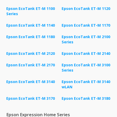
Epson EcoTank ET-M 1100
Epson EcoTank ET-M 1120
Series
Epson EcoTank ET-M 1140
Epson EcoTank ET-M 1170
Epson EcoTank ET-M 1180
Epson EcoTank ET-M 2100
Series
Epson EcoTank ET-M 2120
Epson EcoTank ET-M 2140
Epson EcoTank ET-M 2170
Epson EcoTank ET-M 3100
Series
Epson EcoTank ET-M 3140
Epson EcoTank ET-M 3140
wLAN
Epson EcoTank ET-M 3170
Epson EcoTank ET-M 3180
Epson Expression Home Series