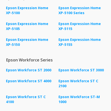
Epson Expression Home
Epson Expression Home
XP-5100
XP-5100 Series
Epson Expression Home
Epson Expression Home
XP-5105
XP-5115
Epson Expression Home
Epson Expression Home
XP-5150
XP-5155
Epson Workforce Series
Epson Workforce ST 2000
Epson Workforce ST 3000
Epson Workforce ST 4000
Epson Workforce ST C
2100
Epson Workforce ST C
Epson WorkForce ST-M
4100
1000