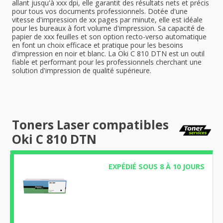
allant jusqu'à xxx dpi, elle garantit des résultats nets et précis
pour tous vos documents professionnels. Dotée d'une
vitesse d'impression de xx pages par minute, elle est idéale
pour les bureaux à fort volume d'impression. Sa capacité de
papier de xxx feuilles et son option recto-verso automatique
en font un choix efficace et pratique pour les besoins
d'impression en noir et blanc. La Oki C 810 DTN est un outil
fiable et performant pour les professionnels cherchant une
solution d'impression de qualité supérieure.
Toners Laser compatibles
Oki C 810 DTN
EXPÉDIÉ SOUS 8 À 10 JOURS