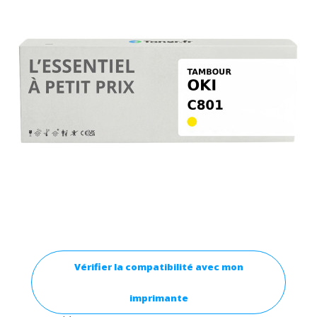
Vérifier la compatibilité avec mon
imprimante