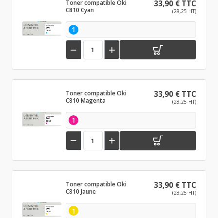
Toner compatible Oki
33,90 € TTC
C810 Cyan
(28,25 HT)
1


Toner compatible Oki
33,90 € TTC
C810 Magenta
(28,25 HT)
1


Toner compatible Oki
33,90 € TTC
C810 Jaune
(28,25 HT)
1