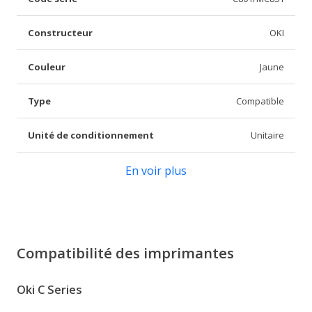
Constructeur
OKI
Couleur
Jaune
Type
Compatible
Unité de conditionnement
Unitaire
En voir plus
Compatibilité des imprimantes
Oki C Series