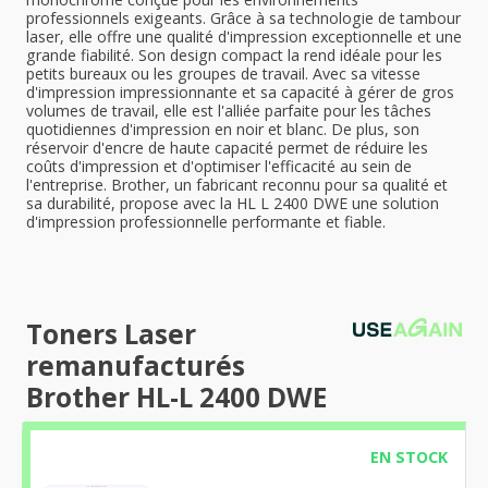
professionnels exigeants. Grâce à sa technologie de tambour
laser, elle offre une qualité d'impression exceptionnelle et une
grande fiabilité. Son design compact la rend idéale pour les
petits bureaux ou les groupes de travail. Avec sa vitesse
d'impression impressionnante et sa capacité à gérer de gros
volumes de travail, elle est l'alliée parfaite pour les tâches
quotidiennes d'impression en noir et blanc. De plus, son
réservoir d'encre de haute capacité permet de réduire les
coûts d'impression et d'optimiser l'efficacité au sein de
l'entreprise. Brother, un fabricant reconnu pour sa qualité et
sa durabilité, propose avec la HL L 2400 DWE une solution
d'impression professionnelle performante et fiable.
Toners Laser
remanufacturés
Brother HL-L 2400 DWE
EN STOCK