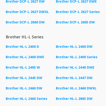
Brother DCP-L 2627 DW
Brother DCP-L 2627 DWE
Brother DCP-L 2627 DWXL
Brother DCP-L 2627 Series
Brother DCP-L 2660 DW
Brother DCP-L 2665 DW
Brother HL-L Series
Brother HL-L 2400 D
Brother HL-L 2400 DW
Brother HL-L 2400 DWE
Brother HL-L 2400 Series
Brother HL-L 2405 W
Brother HL-L 2440 DWE
Brother HL-L 2445 DW
Brother HL-L 2447 DW
Brother HL-L 2460 DW
Brother HL-L 2460 DWXL
Brother HL-L 2460 Series
Brother HL-L 2865 DW