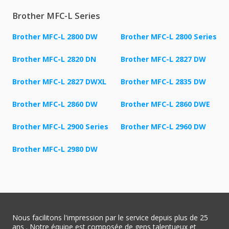
Brother MFC-L Series
Brother MFC-L 2800 DW
Brother MFC-L 2800 Series
Brother MFC-L 2820 DN
Brother MFC-L 2827 DW
Brother MFC-L 2827 DWXL
Brother MFC-L 2835 DW
Brother MFC-L 2860 DW
Brother MFC-L 2860 DWE
Brother MFC-L 2900 Series
Brother MFC-L 2960 DW
Brother MFC-L 2980 DW
Nous facilitons l'impression par le service depuis plus de 25
ans . Notre équipe est composée de gens talentueux et