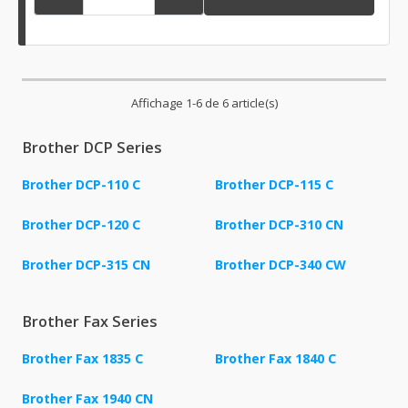
Affichage 1-6 de 6 article(s)
Brother DCP Series
Brother DCP-110 C
Brother DCP-115 C
Brother DCP-120 C
Brother DCP-310 CN
Brother DCP-315 CN
Brother DCP-340 CW
Brother Fax Series
Brother Fax 1835 C
Brother Fax 1840 C
Brother Fax 1940 CN