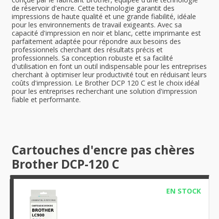
de réservoir d'encre. Cette technologie garantit des
impressions de haute qualité et une grande fiabilité, idéale
pour les environnements de travail exigeants. Avec sa
capacité d'impression en noir et blanc, cette imprimante est
parfaitement adaptée pour répondre aux besoins des
professionnels cherchant des résultats précis et
professionnels. Sa conception robuste et sa facilité
d'utilisation en font un outil indispensable pour les entreprises
cherchant à optimiser leur productivité tout en réduisant leurs
coûts d'impression. Le Brother DCP 120 C est le choix idéal
pour les entreprises recherchant une solution d'impression
fiable et performante.
Cartouches d'encre pas chères
Brother DCP-120 C
EN STOCK