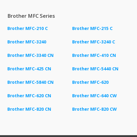
Brother MFC Series
Brother MFC-210 C
Brother MFC-215 C
Brother MFC-3240
Brother MFC-3240 C
Brother MFC-3340 CN
Brother MFC-410 CN
Brother MFC-425 CN
Brother MFC-5440 CN
Brother MFC-5840 CN
Brother MFC-620
Brother MFC-620 CN
Brother MFC-640 CW
Brother MFC-820 CN
Brother MFC-820 CW