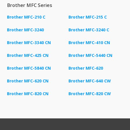
Brother MFC Series
Brother MFC-210 C
Brother MFC-215 C
Brother MFC-3240
Brother MFC-3240 C
Brother MFC-3340 CN
Brother MFC-410 CN
Brother MFC-425 CN
Brother MFC-5440 CN
Brother MFC-5840 CN
Brother MFC-620
Brother MFC-620 CN
Brother MFC-640 CW
Brother MFC-820 CN
Brother MFC-820 CW