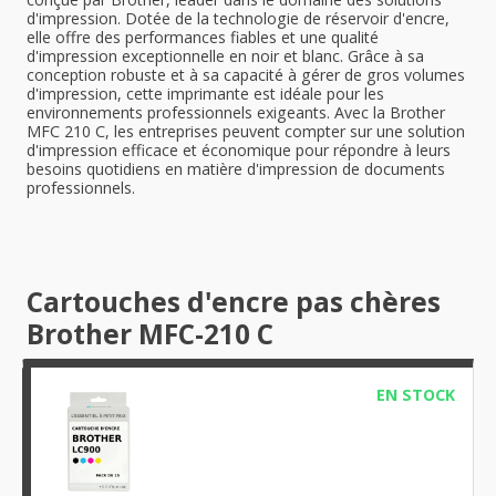
d'impression. Dotée de la technologie de réservoir d'encre,
elle offre des performances fiables et une qualité
d'impression exceptionnelle en noir et blanc. Grâce à sa
conception robuste et à sa capacité à gérer de gros volumes
d'impression, cette imprimante est idéale pour les
environnements professionnels exigeants. Avec la Brother
MFC 210 C, les entreprises peuvent compter sur une solution
d'impression efficace et économique pour répondre à leurs
besoins quotidiens en matière d'impression de documents
professionnels.
Cartouches d'encre pas chères
Brother MFC-210 C
EN STOCK