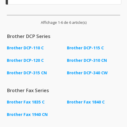
Affichage 1-6 de 6 article(s)
Brother DCP Series
Brother DCP-110 C
Brother DCP-115 C
Brother DCP-120 C
Brother DCP-310 CN
Brother DCP-315 CN
Brother DCP-340 CW
Brother Fax Series
Brother Fax 1835 C
Brother Fax 1840 C
Brother Fax 1940 CN