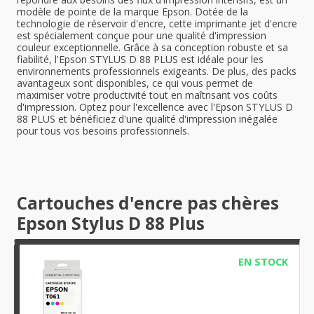
modèle de pointe de la marque Epson. Dotée de la
technologie de réservoir d'encre, cette imprimante jet d'encre
est spécialement conçue pour une qualité d'impression
couleur exceptionnelle. Grâce à sa conception robuste et sa
fiabilité, l'Epson STYLUS D 88 PLUS est idéale pour les
environnements professionnels exigeants. De plus, des packs
avantageux sont disponibles, ce qui vous permet de
maximiser votre productivité tout en maîtrisant vos coûts
d'impression. Optez pour l'excellence avec l'Epson STYLUS D
88 PLUS et bénéficiez d'une qualité d'impression inégalée
pour tous vos besoins professionnels.
Cartouches d'encre pas chères
Epson Stylus D 88 Plus
EN STOCK