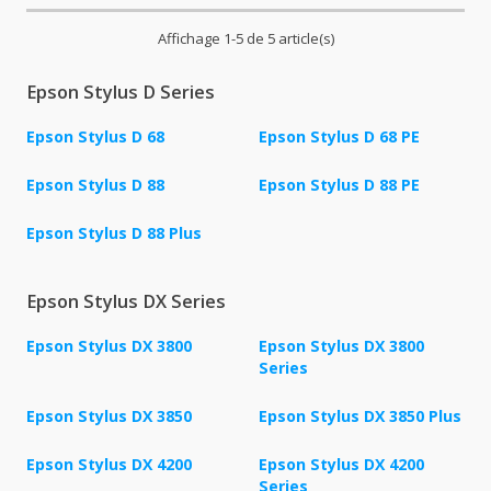
Affichage 1-5 de 5 article(s)
Epson Stylus D Series
Epson Stylus D 68
Epson Stylus D 68 PE
Epson Stylus D 88
Epson Stylus D 88 PE
Epson Stylus D 88 Plus
Epson Stylus DX Series
Epson Stylus DX 3800
Epson Stylus DX 3800
Series
Epson Stylus DX 3850
Epson Stylus DX 3850 Plus
Epson Stylus DX 4200
Epson Stylus DX 4200
Series