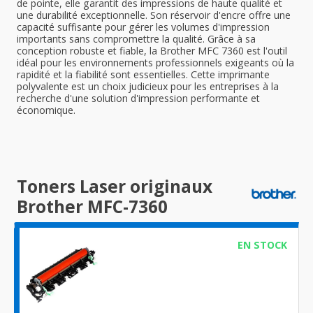
de pointe, elle garantit des impressions de haute qualité et
une durabilité exceptionnelle. Son réservoir d'encre offre une
capacité suffisante pour gérer les volumes d'impression
importants sans compromettre la qualité. Grâce à sa
conception robuste et fiable, la Brother MFC 7360 est l'outil
idéal pour les environnements professionnels exigeants où la
rapidité et la fiabilité sont essentielles. Cette imprimante
polyvalente est un choix judicieux pour les entreprises à la
recherche d'une solution d'impression performante et
économique.
Toners Laser originaux
Brother MFC-7360
EN STOCK