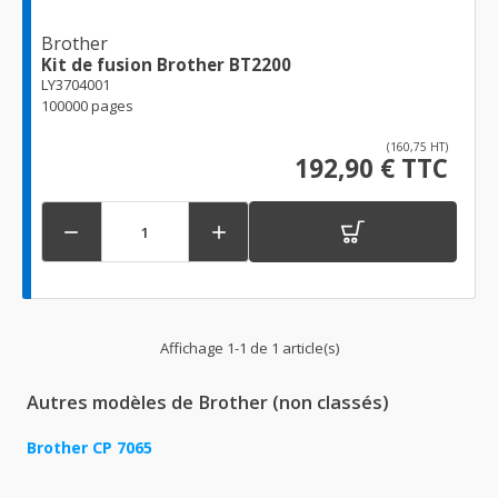
Brother
Kit de fusion Brother BT2200
LY3704001
100000 pages
(160,75 HT)
192,90 € TTC


Affichage 1-1 de 1 article(s)
Autres modèles de Brother (non classés)
Brother CP 7065