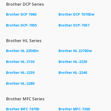
Brother DCP Series
Brother DCP 7060
Brother DCP 7070Dw
Brother DCP-7055
Brother DCP-7057
Brother HL Series
Brother HL 2250Dn
Brother HL 2270Dw
Brother HL-2130
Brother HL-2220
Brother HL-2230
Brother HL-2240
Brother HL-2280
Brother MFC Series
Brother MFC 7470D
Brother MFC-7360