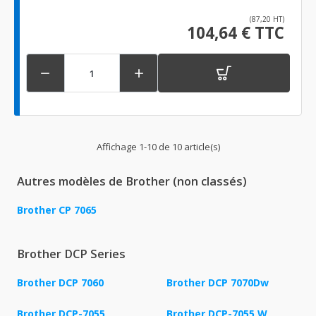
(87,20 HT)
104,64 € TTC


Affichage 1-10 de 10 article(s)
Autres modèles de Brother (non classés)
Brother CP 7065
Brother DCP Series
Brother DCP 7060
Brother DCP 7070Dw
Brother DCP-7055
Brother DCP-7055 W