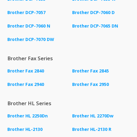
Brother DCP-7057
Brother DCP-7060 D
Brother DCP-7060 N
Brother DCP-7065 DN
Brother DCP-7070 DW
Brother Fax Series
Brother Fax 2840
Brother Fax 2845
Brother Fax 2940
Brother Fax 2950
Brother HL Series
Brother HL 2250Dn
Brother HL 2270Dw
Brother HL-2130
Brother HL-2130 R