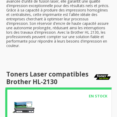
avancée d'unité de fusion laser, elle garantit une qualité
d'impression exceptionnelle pour des résultats nets et précis.
Grâce à sa capacité à produire des impressions homogènes
et centralisées, cette imprimante est l'alliée idéale des
entreprises cherchant à optimiser leur processus
d'impression. Son réservoir d'encre de haute capacité assure
une autonomie prolongée, réduisant ainsi les interruptions
lors des travaux d'impression. Avec la Brother HL 2130, les
professionnels peuvent compter sur une solution fiable et
performante pour répondre à leurs besoins d'impression en
couleur.
Toners Laser compatibles
Brother HL-2130
EN STOCK