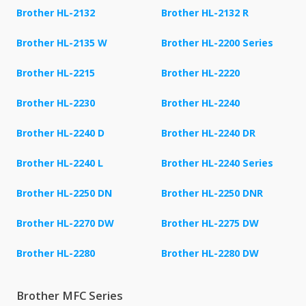
Brother HL-2132
Brother HL-2132 R
Brother HL-2135 W
Brother HL-2200 Series
Brother HL-2215
Brother HL-2220
Brother HL-2230
Brother HL-2240
Brother HL-2240 D
Brother HL-2240 DR
Brother HL-2240 L
Brother HL-2240 Series
Brother HL-2250 DN
Brother HL-2250 DNR
Brother HL-2270 DW
Brother HL-2275 DW
Brother HL-2280
Brother HL-2280 DW
Brother MFC Series