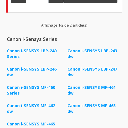
Affichage 1-2 de 2 article(s)
Canon I-Sensys Series
Canon i-SENSYS LBP-240
Canon i-SENSYS LBP-243
Series
dw
Canon i-SENSYS LBP-246
Canon i-SENSYS LBP-247
dw
dw
Canon i-SENSYS MF-460
Canon i-SENSYS MF-461
Series
dw
Canon i-SENSYS MF-462
Canon i-SENSYS MF-463
dw
dw
Canon i-SENSYS MF-465