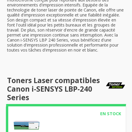
environnements d'impression intensifs. Equipée de la
technologie de toner laser de pointe de Canon, elle offre une
qualité d'impression exceptionnelle et une fiabilité inégalée.
Son design compact et sa vitesse d'impression élevée en
font l'outil idéal pour les petits bureaux et les groupes de
travail. De plus, son réservoir d'encre de grande capacité
permet une impression continue sans interruption. Avec la
Canon i-SENSYS LBP 240 Series, vous bénéficiez d'une
solution d'impression professionnelle et performante pour
toutes vos tâches d'impression en noir et blanc.
Toners Laser compatibles
Canon i-SENSYS LBP-240
Series
EN STOCK