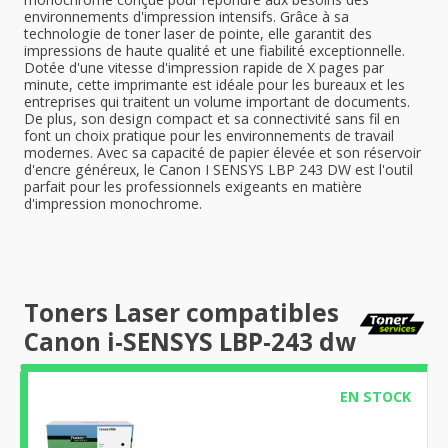
environnements d'impression intensifs. Grâce à sa
technologie de toner laser de pointe, elle garantit des
impressions de haute qualité et une fiabilité exceptionnelle.
Dotée d'une vitesse d'impression rapide de X pages par
minute, cette imprimante est idéale pour les bureaux et les
entreprises qui traitent un volume important de documents.
De plus, son design compact et sa connectivité sans fil en
font un choix pratique pour les environnements de travail
modernes. Avec sa capacité de papier élevée et son réservoir
d'encre généreux, le Canon I SENSYS LBP 243 DW est l'outil
parfait pour les professionnels exigeants en matière
d'impression monochrome.
Toners Laser compatibles
Canon i-SENSYS LBP-243 dw
EN STOCK