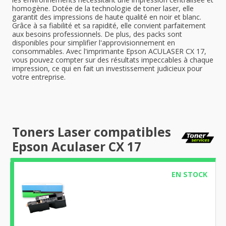
homogène. Dotée de la technologie de toner laser, elle
garantit des impressions de haute qualité en noir et blanc.
Grâce à sa fiabilité et sa rapidité, elle convient parfaitement
aux besoins professionnels. De plus, des packs sont
disponibles pour simplifier l'approvisionnement en
consommables. Avec l'imprimante Epson ACULASER CX 17,
vous pouvez compter sur des résultats impeccables à chaque
impression, ce qui en fait un investissement judicieux pour
votre entreprise.
Toners Laser compatibles
Epson Aculaser CX 17
EN STOCK