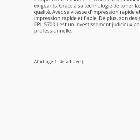
exigeants. Grâce à sa technologie de toner la
qualité. Avec sa vitesse d'impression rapide e
impression rapide et fiable. De plus, son desig
EPL 5700 I est un investissement judicieux po
professionnelle.
Affichage 1- de article(s)