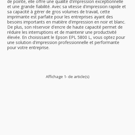
de pointe, elle offre une qualité d'impression exceptionnelle
et une grande fiabilité. Avec sa vitesse d'impression rapide et
sa capacité à gérer de gros volumes de travail, cette
imprimante est parfaite pour les entreprises ayant des
besoins importants en matière d'impression en noir et blanc.
De plus, son réservoir d'encre de haute capacité permet de
réduire les interruptions et de maintenir une productivité
élevée. En choisissant le Epson EPL 5800 L, vous optez pour
une solution d'impression professionnelle et performante
pour votre entreprise.
Affichage 1- de article(s)