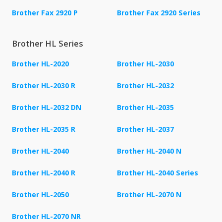
Brother Fax 2920 P
Brother Fax 2920 Series
Brother HL Series
Brother HL-2020
Brother HL-2030
Brother HL-2030 R
Brother HL-2032
Brother HL-2032 DN
Brother HL-2035
Brother HL-2035 R
Brother HL-2037
Brother HL-2040
Brother HL-2040 N
Brother HL-2040 R
Brother HL-2040 Series
Brother HL-2050
Brother HL-2070 N
Brother HL-2070 NR