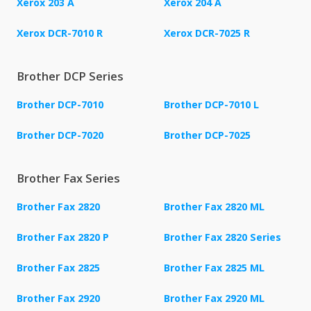
Xerox 203 A
Xerox 204 A
Xerox DCR-7010 R
Xerox DCR-7025 R
Brother DCP Series
Brother DCP-7010
Brother DCP-7010 L
Brother DCP-7020
Brother DCP-7025
Brother Fax Series
Brother Fax 2820
Brother Fax 2820 ML
Brother Fax 2820 P
Brother Fax 2820 Series
Brother Fax 2825
Brother Fax 2825 ML
Brother Fax 2920
Brother Fax 2920 ML