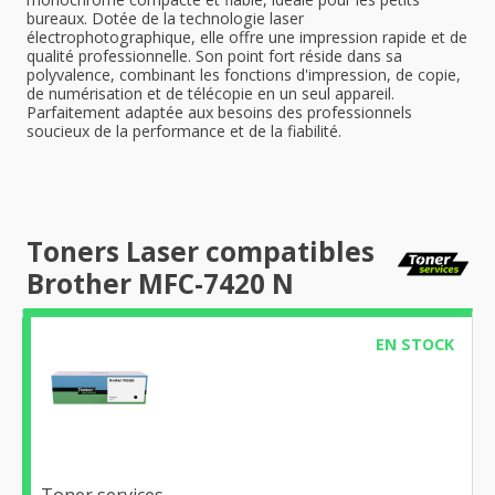
bureaux. Dotée de la technologie laser
électrophotographique, elle offre une impression rapide et de
qualité professionnelle. Son point fort réside dans sa
polyvalence, combinant les fonctions d'impression, de copie,
de numérisation et de télécopie en un seul appareil.
Parfaitement adaptée aux besoins des professionnels
soucieux de la performance et de la fiabilité.
Toners Laser compatibles
Brother MFC-7420 N
EN STOCK