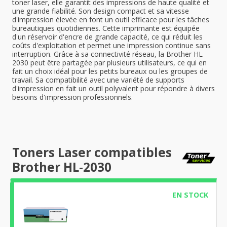
toner laser, elle garantit des impressions de haute qualité et
une grande fiabilité. Son design compact et sa vitesse
d'impression élevée en font un outil efficace pour les tâches
bureautiques quotidiennes. Cette imprimante est équipée
d'un réservoir d'encre de grande capacité, ce qui réduit les
coûts d'exploitation et permet une impression continue sans
interruption. Grâce à sa connectivité réseau, la Brother HL
2030 peut être partagée par plusieurs utilisateurs, ce qui en
fait un choix idéal pour les petits bureaux ou les groupes de
travail. Sa compatibilité avec une variété de supports
d'impression en fait un outil polyvalent pour répondre à divers
besoins d'impression professionnels.
Toners Laser compatibles
Brother HL-2030
EN STOCK