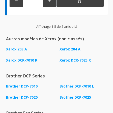


Affichage 1-5 de 5 article(s)
Autres modèles de Xerox (non classés)
Xerox 203 A
Xerox 204 A
Xerox DCR-7010 R
Xerox DCR-7025 R
Brother DCP Series
Brother DCP-7010
Brother DCP-7010 L
Brother DCP-7020
Brother DCP-7025
Brother Fax Series