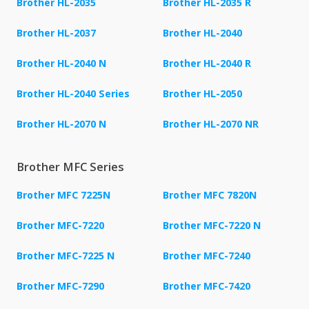
Brother HL-2035
Brother HL-2035 R
Brother HL-2037
Brother HL-2040
Brother HL-2040 N
Brother HL-2040 R
Brother HL-2040 Series
Brother HL-2050
Brother HL-2070 N
Brother HL-2070 NR
Brother MFC Series
Brother MFC 7225N
Brother MFC 7820N
Brother MFC-7220
Brother MFC-7220 N
Brother MFC-7225 N
Brother MFC-7240
Brother MFC-7290
Brother MFC-7420