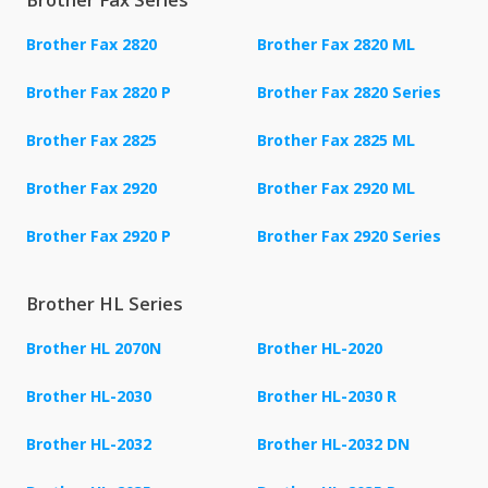
Brother Fax 2820
Brother Fax 2820 ML
Brother Fax 2820 P
Brother Fax 2820 Series
Brother Fax 2825
Brother Fax 2825 ML
Brother Fax 2920
Brother Fax 2920 ML
Brother Fax 2920 P
Brother Fax 2920 Series
Brother HL Series
Brother HL 2070N
Brother HL-2020
Brother HL-2030
Brother HL-2030 R
Brother HL-2032
Brother HL-2032 DN