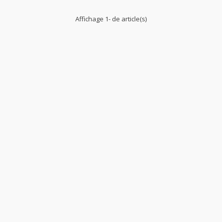
Affichage 1- de article(s)