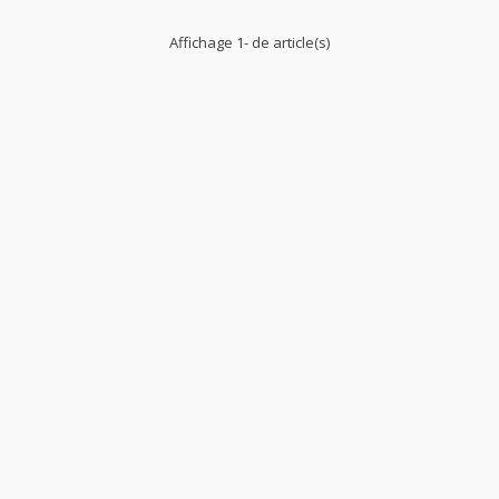
Affichage 1- de article(s)