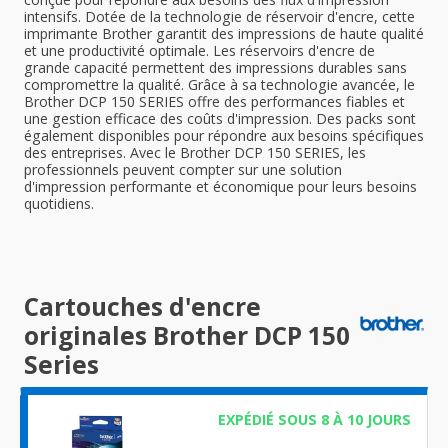
intensifs. Dotée de la technologie de réservoir d'encre, cette
imprimante Brother garantit des impressions de haute qualité
et une productivité optimale. Les réservoirs d'encre de
grande capacité permettent des impressions durables sans
compromettre la qualité. Grâce à sa technologie avancée, le
Brother DCP 150 SERIES offre des performances fiables et
une gestion efficace des coûts d'impression. Des packs sont
également disponibles pour répondre aux besoins spécifiques
des entreprises. Avec le Brother DCP 150 SERIES, les
professionnels peuvent compter sur une solution
d'impression performante et économique pour leurs besoins
quotidiens.
Cartouches d'encre
originales Brother DCP 150
Series
EXPÉDIÉ SOUS 8 À 10 JOURS