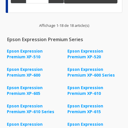
Affichage 1-18 de 18 article(s)
Epson Expression Premium Series
Epson Expression
Epson Expression
Premium XP-510
Premium XP-520
Epson Expression
Epson Expression
Premium XP-600
Premium XP-600 Series
Epson Expression
Epson Expression
Premium XP-605
Premium XP-610
Epson Expression
Epson Expression
Premium XP-610 Series
Premium XP-615
Epson Expression
Epson Expression