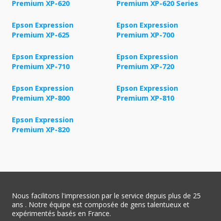
Premium XP-620
Premium XP-620 Series
Epson Expression
Epson Expression
Premium XP-625
Premium XP-700
Epson Expression
Epson Expression
Premium XP-710
Premium XP-720
Epson Expression
Epson Expression
Premium XP-800
Premium XP-810
Epson Expression
Premium XP-820
Nous facilitons l'impression par le service depuis plus de 25
ans . Notre équipe est composée de gens talentueux et
expérimentés basés en France.