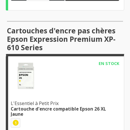
Cartouches d'encre pas chères
Epson Expression Premium XP-
610 Series
EN STOCK
L'Essentiel à Petit Prix
Cartouche d'encre compatible Epson 26 XL
Jaune
1