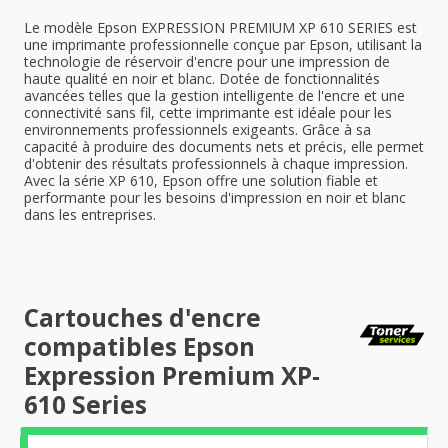
Le modèle Epson EXPRESSION PREMIUM XP 610 SERIES est
une imprimante professionnelle conçue par Epson, utilisant la
technologie de réservoir d'encre pour une impression de
haute qualité en noir et blanc. Dotée de fonctionnalités
avancées telles que la gestion intelligente de l'encre et une
connectivité sans fil, cette imprimante est idéale pour les
environnements professionnels exigeants. Grâce à sa
capacité à produire des documents nets et précis, elle permet
d'obtenir des résultats professionnels à chaque impression.
Avec la série XP 610, Epson offre une solution fiable et
performante pour les besoins d'impression en noir et blanc
dans les entreprises.
Cartouches d'encre
compatibles Epson
Expression Premium XP-
610 Series