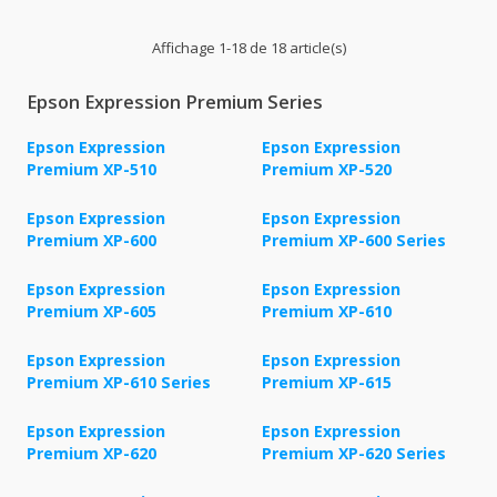
Affichage 1-18 de 18 article(s)
Epson Expression Premium Series
Epson Expression
Epson Expression
Premium XP-510
Premium XP-520
Epson Expression
Epson Expression
Premium XP-600
Premium XP-600 Series
Epson Expression
Epson Expression
Premium XP-605
Premium XP-610
Epson Expression
Epson Expression
Premium XP-610 Series
Premium XP-615
Epson Expression
Epson Expression
Premium XP-620
Premium XP-620 Series