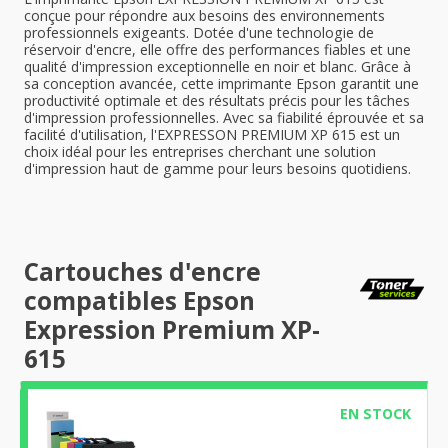
conçue pour répondre aux besoins des environnements
professionnels exigeants. Dotée d'une technologie de
réservoir d'encre, elle offre des performances fiables et une
qualité d'impression exceptionnelle en noir et blanc. Grâce à
sa conception avancée, cette imprimante Epson garantit une
productivité optimale et des résultats précis pour les tâches
d'impression professionnelles. Avec sa fiabilité éprouvée et sa
facilité d'utilisation, l'EXPRESSON PREMIUM XP 615 est un
choix idéal pour les entreprises cherchant une solution
d'impression haut de gamme pour leurs besoins quotidiens.
Cartouches d'encre
compatibles Epson
Expression Premium XP-
615
EN STOCK