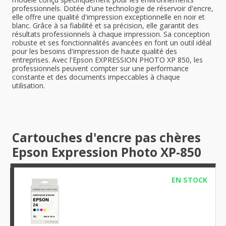
professionnels. Dotée d'une technologie de réservoir d'encre,
elle offre une qualité d'impression exceptionnelle en noir et
blanc. Grâce à sa fiabilité et sa précision, elle garantit des
résultats professionnels à chaque impression. Sa conception
robuste et ses fonctionnalités avancées en font un outil idéal
pour les besoins d'impression de haute qualité des
entreprises. Avec l'Epson EXPRESSION PHOTO XP 850, les
professionnels peuvent compter sur une performance
constante et des documents impeccables à chaque
utilisation.
Cartouches d'encre pas chères
Epson Expression Photo XP-850
EN STOCK