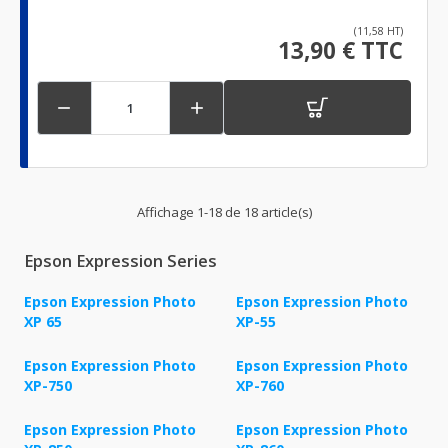
(11,58 HT)
13,90 € TTC


Affichage 1-18 de 18 article(s)
Epson Expression Series
Epson Expression Photo
Epson Expression Photo
XP 65
XP-55
Epson Expression Photo
Epson Expression Photo
XP-750
XP-760
Epson Expression Photo
Epson Expression Photo