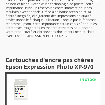
en noir et blanc. Dotée d'une technologie de pointe, cette
imprimante utilise un réservoir d'encre innovant pour des
résultats exceptionnels. Grâce à sa haute précision et sa
fiabilité inégalée, elle garantit des impressions de qualité
professionnelle à chaque utilisation. Conçue par le fabricant
renommé Epson, cette imprimante est un choix sûr pour les
entreprises exigeantes en matière d'impression. Boostez
votre productivité et obtenez des documents nets et clairs
avec l'Epson EXPRESSION PHOTO XP 970.
Cartouches d'encre pas chères
Epson Expression Photo XP-970
EN STOCK