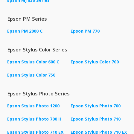
Epson MJ 830 Series
Epson PM Series
Epson PM 2000 C
Epson PM 770
Epson Stylus Color Series
Epson Stylus Color 600 C
Epson Stylus Color 700
Epson Stylus Color 750
Epson Stylus Photo Series
Epson Stylus Photo 1200
Epson Stylus Photo 700
Epson Stylus Photo 700 H
Epson Stylus Photo 710
Epson Stylus Photo 710 EX
Epson Stylus Photo 710 EX