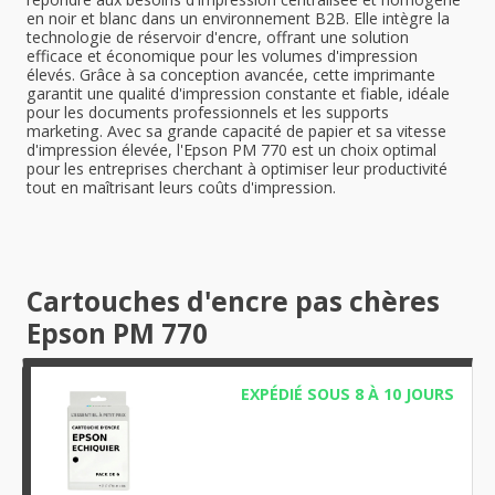
en noir et blanc dans un environnement B2B. Elle intègre la
technologie de réservoir d'encre, offrant une solution
efficace et économique pour les volumes d'impression
élevés. Grâce à sa conception avancée, cette imprimante
garantit une qualité d'impression constante et fiable, idéale
pour les documents professionnels et les supports
marketing. Avec sa grande capacité de papier et sa vitesse
d'impression élevée, l'Epson PM 770 est un choix optimal
pour les entreprises cherchant à optimiser leur productivité
tout en maîtrisant leurs coûts d'impression.
Cartouches d'encre pas chères
Epson PM 770
EXPÉDIÉ SOUS 8 À 10 JOURS