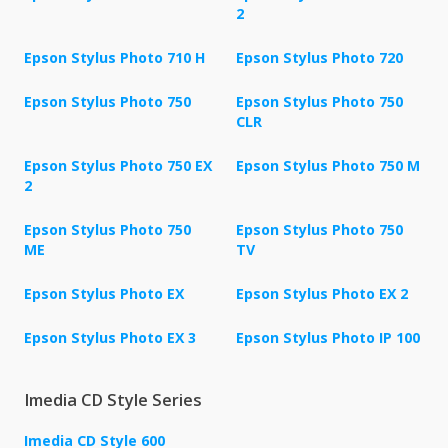
2
Epson Stylus Photo 710 H
Epson Stylus Photo 720
Epson Stylus Photo 750
Epson Stylus Photo 750
CLR
Epson Stylus Photo 750 EX
Epson Stylus Photo 750 M
2
Epson Stylus Photo 750
Epson Stylus Photo 750
ME
TV
Epson Stylus Photo EX
Epson Stylus Photo EX 2
Epson Stylus Photo EX 3
Epson Stylus Photo IP 100
Imedia CD Style Series
Imedia CD Style 600