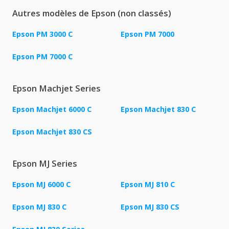
Autres modèles de Epson (non classés)
Epson PM 3000 C
Epson PM 7000
Epson PM 7000 C
Epson Machjet Series
Epson Machjet 6000 C
Epson Machjet 830 C
Epson Machjet 830 CS
Epson MJ Series
Epson MJ 6000 C
Epson MJ 810 C
Epson MJ 830 C
Epson MJ 830 CS