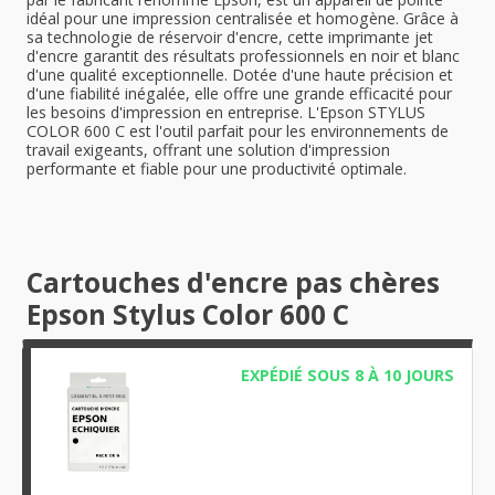
idéal pour une impression centralisée et homogène. Grâce à
sa technologie de réservoir d'encre, cette imprimante jet
d'encre garantit des résultats professionnels en noir et blanc
d'une qualité exceptionnelle. Dotée d'une haute précision et
d'une fiabilité inégalée, elle offre une grande efficacité pour
les besoins d'impression en entreprise. L'Epson STYLUS
COLOR 600 C est l'outil parfait pour les environnements de
travail exigeants, offrant une solution d'impression
performante et fiable pour une productivité optimale.
Cartouches d'encre pas chères
Epson Stylus Color 600 C
EXPÉDIÉ SOUS 8 À 10 JOURS