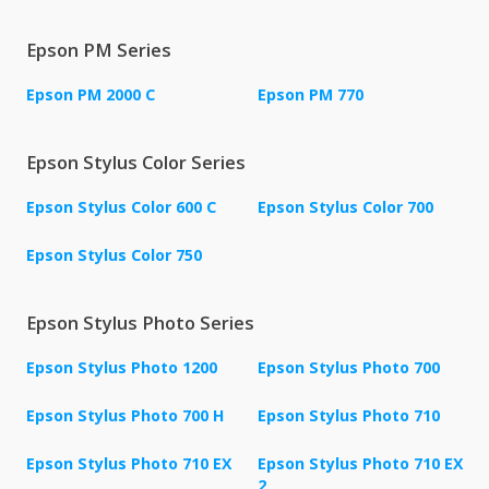
Epson PM Series
Epson PM 2000 C
Epson PM 770
Epson Stylus Color Series
Epson Stylus Color 600 C
Epson Stylus Color 700
Epson Stylus Color 750
Epson Stylus Photo Series
Epson Stylus Photo 1200
Epson Stylus Photo 700
Epson Stylus Photo 700 H
Epson Stylus Photo 710
Epson Stylus Photo 710 EX
Epson Stylus Photo 710 EX
2