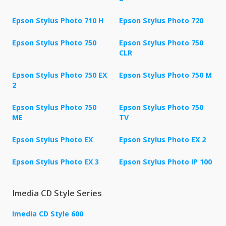
Epson Stylus Photo 710 H
Epson Stylus Photo 720
Epson Stylus Photo 750
Epson Stylus Photo 750
CLR
Epson Stylus Photo 750 EX
Epson Stylus Photo 750 M
2
Epson Stylus Photo 750
Epson Stylus Photo 750
ME
TV
Epson Stylus Photo EX
Epson Stylus Photo EX 2
Epson Stylus Photo EX 3
Epson Stylus Photo IP 100
Imedia CD Style Series
Imedia CD Style 600