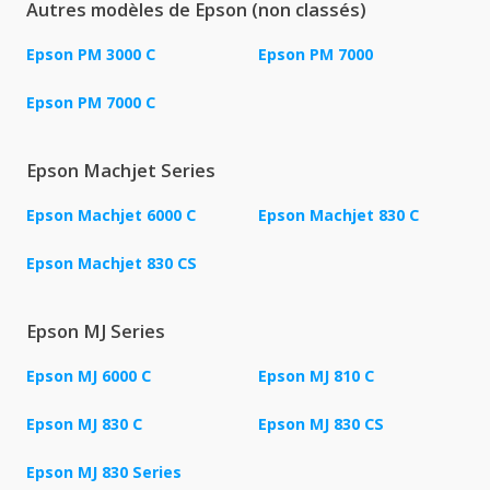
Autres modèles de Epson (non classés)
Epson PM 3000 C
Epson PM 7000
Epson PM 7000 C
Epson Machjet Series
Epson Machjet 6000 C
Epson Machjet 830 C
Epson Machjet 830 CS
Epson MJ Series
Epson MJ 6000 C
Epson MJ 810 C
Epson MJ 830 C
Epson MJ 830 CS
Epson MJ 830 Series