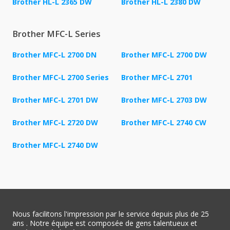
Brother HL-L 2365 DW
Brother HL-L 2380 DW
Brother MFC-L Series
Brother MFC-L 2700 DN
Brother MFC-L 2700 DW
Brother MFC-L 2700 Series
Brother MFC-L 2701
Brother MFC-L 2701 DW
Brother MFC-L 2703 DW
Brother MFC-L 2720 DW
Brother MFC-L 2740 CW
Brother MFC-L 2740 DW
Nous facilitons l'impression par le service depuis plus de 25
ans . Notre équipe est composée de gens talentueux et