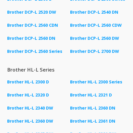
Brother DCP-L 2520 DW
Brother DCP-L 2540 DN
Brother DCP-L 2560 CDN
Brother DCP-L 2560 CDW
Brother DCP-L 2560 DN
Brother DCP-L 2560 DW
Brother DCP-L 2560 Series
Brother DCP-L 2700 DW
Brother HL-L Series
Brother HL-L 2300 D
Brother HL-L 2300 Series
Brother HL-L 2320 D
Brother HL-L 2321 D
Brother HL-L 2340 DW
Brother HL-L 2360 DN
Brother HL-L 2360 DW
Brother HL-L 2361 DN