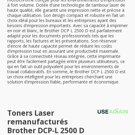
à fort volume. Dotée d'une technologie de tambour laser de
haute qualité, elle garantit une impression nette et précise à
chaque utilisation. Son design compact et robuste en fait un
choix idéal pour les bureaux et les entreprises ayant des
besoins d'impression importants. Avec sa capacité à imprimer
en noir et blanc, le Brother DCP L 2500 D est parfaitement
adapté pour les documents professionnels tels que les
rapports, les factures et les présentations. Son réservoir
d'encre de haute capacité permet de réduire les coûts
d'impression tout en assurant une productivité maximale.
Grâce à sa connectivité réseau intégrée, cette imprimante
peut être facilement partagée entre plusieurs utilisateurs, ce
qui en fait un outil polyvalent pour les environnements de
travail collaboratifs. En somme, le Brother DCP L 2500 D est
un choix intelligent pour les entreprises cherchant une
solution d'impression fiable, performante et économique.
Toners Laser
remanufacturés
Brother DCP-L 2500 D