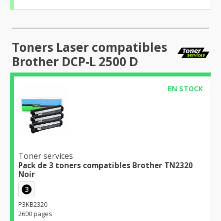
Toners Laser compatibles
Brother DCP-L 2500 D
EN STOCK
Toner services
Pack de 3 toners compatibles Brother TN2320
Noir
3
P3KB2320
2600 pages