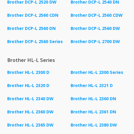
Brother DCP-L 2520 DW
Brother DCP-L 2540 DN
Brother DCP-L 2560 CDN
Brother DCP-L 2560 CDW
Brother DCP-L 2560 DN
Brother DCP-L 2560 DW
Brother DCP-L 2560 Series
Brother DCP-L 2700 DW
Brother HL-L Series
Brother HL-L 2300 D
Brother HL-L 2300 Series
Brother HL-L 2320 D
Brother HL-L 2321 D
Brother HL-L 2340 DW
Brother HL-L 2360 DN
Brother HL-L 2360 DW
Brother HL-L 2361 DN
Brother HL-L 2365 DW
Brother HL-L 2380 DW