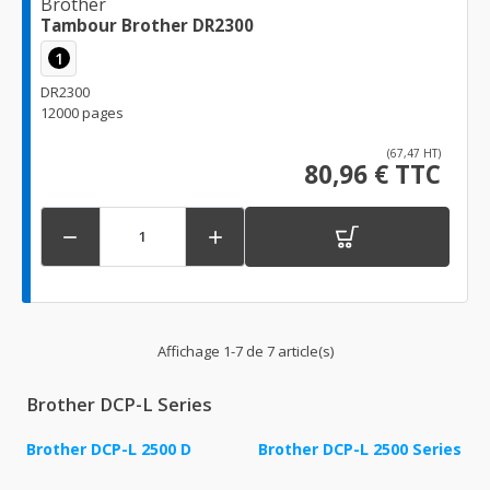
Brother
Tambour Brother DR2300
1
DR2300
12000 pages
(67,47 HT)
80,96 € TTC


Affichage 1-7 de 7 article(s)
Brother DCP-L Series
Brother DCP-L 2500 D
Brother DCP-L 2500 Series