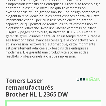
d'impression intensifs des entreprises. Grâce à sa technologie
de tambour laser, elle offre une qualité d'impression
exceptionnelle et une grande fiabilité. Son design compact et
élégant la rend idéale pour les petits espaces de travail. Cette
imprimante est équipée d'un réservoir d'encre de grande
capacité, ce qui permet de réduire les coûts d'impression et
d'optimiser l'efficacité. Avec une vitesse d'impression allant
jusqu'à X pages par minute, la Brother HL L 2365 DW peut
gérer de gros volumes de travail en un temps record. Grâce à
ses fonctionnalités avancées telles que la connectivité Wi-Fi
et l'impression recto-verso automatique, cette imprimante
est parfaitement adaptée aux besoins des entreprises
modernes. Elle garantit une productivité accrue et des
résultats professionnels à chaque impression.
Toners Laser
remanufacturés
Brother HL-L 2365 DW