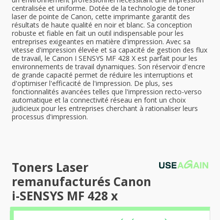
centralisée et uniforme. Dotée de la technologie de toner
laser de pointe de Canon, cette imprimante garantit des
résultats de haute qualité en noir et blanc. Sa conception
robuste et fiable en fait un outil indispensable pour les
entreprises exigeantes en matière d'impression. Avec sa
vitesse d'impression élevée et sa capacité de gestion des flux
de travail, le Canon I SENSYS MF 428 X est parfait pour les
environnements de travail dynamiques. Son réservoir d'encre
de grande capacité permet de réduire les interruptions et
d'optimiser l'efficacité de l'impression. De plus, ses
fonctionnalités avancées telles que l'impression recto-verso
automatique et la connectivité réseau en font un choix
judicieux pour les entreprises cherchant à rationaliser leurs
processus d'impression.
Toners Laser
remanufacturés Canon
i-SENSYS MF 428 x