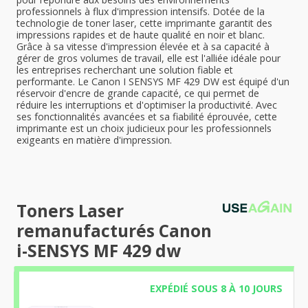
professionnels à flux d'impression intensifs. Dotée de la
technologie de toner laser, cette imprimante garantit des
impressions rapides et de haute qualité en noir et blanc.
Grâce à sa vitesse d'impression élevée et à sa capacité à
gérer de gros volumes de travail, elle est l'alliée idéale pour
les entreprises recherchant une solution fiable et
performante. Le Canon I SENSYS MF 429 DW est équipé d'un
réservoir d'encre de grande capacité, ce qui permet de
réduire les interruptions et d'optimiser la productivité. Avec
ses fonctionnalités avancées et sa fiabilité éprouvée, cette
imprimante est un choix judicieux pour les professionnels
exigeants en matière d'impression.
Toners Laser
remanufacturés Canon
i-SENSYS MF 429 dw
EXPÉDIÉ SOUS 8 À 10 JOURS